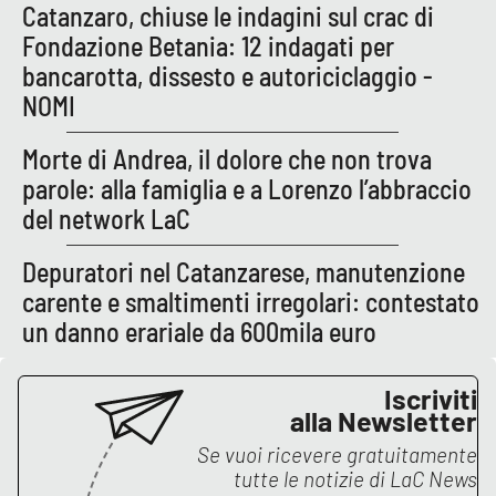
Catanzaro, chiuse le indagini sul crac di
Fondazione Betania: 12 indagati per
bancarotta, dissesto e autoriciclaggio -
NOMI
Morte di Andrea, il dolore che non trova
parole: alla famiglia e a Lorenzo l’abbraccio
del network LaC
Depuratori nel Catanzarese, manutenzione
carente e smaltimenti irregolari: contestato
un danno erariale da 600mila euro
Iscriviti
alla Newsletter
Se vuoi ricevere gratuitamente
tutte le notizie di
LaC News