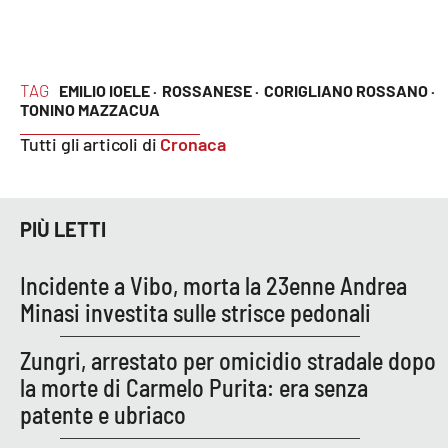
TAG
EMILIO IOELE ·
ROSSANESE ·
CORIGLIANO ROSSANO ·
TONINO MAZZACUA
Tutti gli articoli di
Cronaca
PIÙ LETTI
Incidente a Vibo, morta la 23enne Andrea
Minasi investita sulle strisce pedonali
Zungri, arrestato per omicidio stradale dopo
la morte di Carmelo Purita: era senza
patente e ubriaco