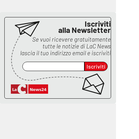
Iscriviti
alla Newsletter
Se vuoi ricevere gratuitamente
tutte le notizie di
LaC News
lascia il tuo indirizzo email e iscriviti
Iscriviti