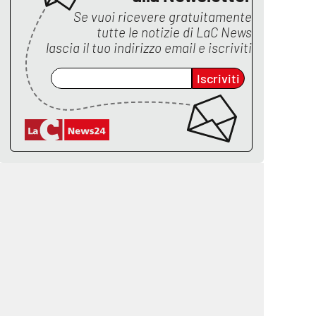
Se vuoi ricevere gratuitamente
tutte le notizie di
LaC News
lascia il tuo indirizzo email e iscriviti
Iscriviti