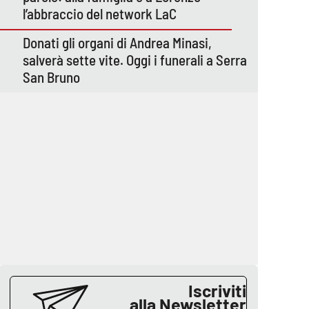
l’abbraccio del network LaC
Donati gli organi di Andrea Minasi,
salverà sette vite. Oggi i funerali a Serra
San Bruno
Iscriviti
alla Newsletter