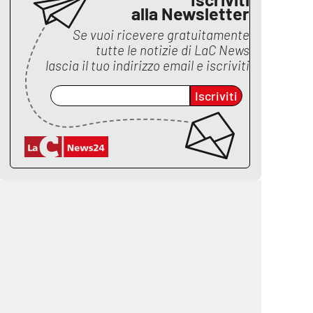
alla Newsletter
Se vuoi ricevere gratuitamente
tutte le notizie di
LaC News
lascia il tuo indirizzo email e iscriviti
Iscriviti