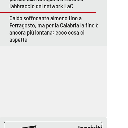
l’abbraccio del network LaC
Caldo soffocante almeno fino a
Ferragosto, ma per la Calabria la fine è
ancora più lontana: ecco cosa ci
aspetta
Iscriviti