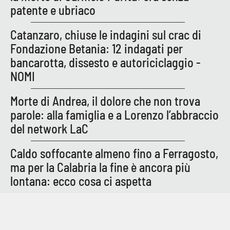
patente e ubriaco
Catanzaro, chiuse le indagini sul crac di
Fondazione Betania: 12 indagati per
bancarotta, dissesto e autoriciclaggio -
NOMI
Morte di Andrea, il dolore che non trova
parole: alla famiglia e a Lorenzo l’abbraccio
del network LaC
Caldo soffocante almeno fino a Ferragosto,
ma per la Calabria la fine è ancora più
lontana: ecco cosa ci aspetta