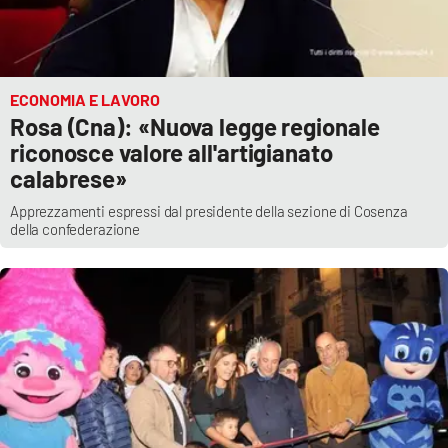
ECONOMIA E LAVORO
Rosa (Cna): «Nuova legge regionale
riconosce valore all'artigianato
calabrese»
Apprezzamenti espressi dal presidente della sezione di Cosenza
della confederazione