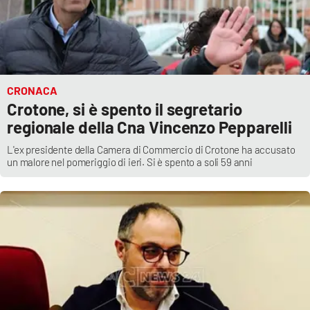
CRONACA
Crotone, si è spento il segretario
regionale della Cna Vincenzo Pepparelli
L'ex presidente della Camera di Commercio di Crotone ha accusato
un malore nel pomeriggio di ieri. Si è spento a soli 59 anni