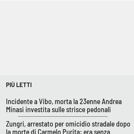
PIÙ LETTI
Incidente a Vibo, morta la 23enne Andrea
Minasi investita sulle strisce pedonali
Zungri, arrestato per omicidio stradale dopo
la morte di Carmelo Purita: era senza