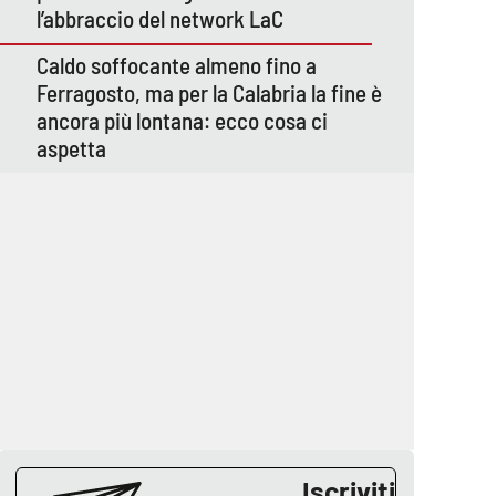
l’abbraccio del network LaC
Caldo soffocante almeno fino a
Ferragosto, ma per la Calabria la fine è
ancora più lontana: ecco cosa ci
aspetta
Iscriviti