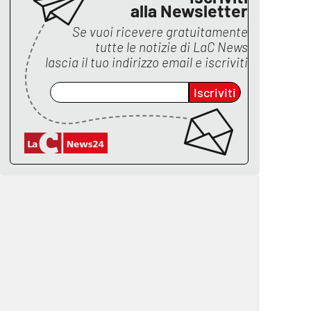
alla Newsletter
Se vuoi ricevere gratuitamente
tutte le notizie di
LaC News
lascia il tuo indirizzo email e iscriviti
Iscriviti