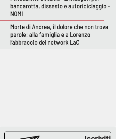
bancarotta, dissesto e autoriciclaggio -
NOMI
Morte di Andrea, il dolore che non trova
parole: alla famiglia e a Lorenzo
l’abbraccio del network LaC
Iscriviti