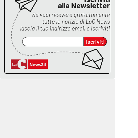
alla Newsletter
Se vuoi ricevere gratuitamente
tutte le notizie di
LaC News
lascia il tuo indirizzo email e iscriviti
Iscriviti