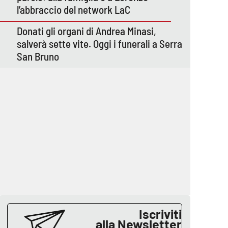
l’abbraccio del network LaC
Donati gli organi di Andrea Minasi,
salverà sette vite. Oggi i funerali a Serra
San Bruno
Iscriviti
alla Newsletter