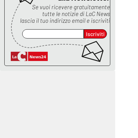
Se vuoi ricevere gratuitamente
tutte le notizie di
LaC News
lascia il tuo indirizzo email e iscriviti
Iscriviti