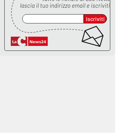
lascia il tuo indirizzo email e iscriviti
Iscriviti