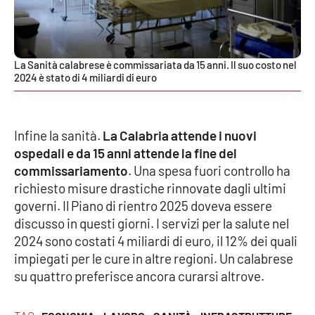
La Sanità calabrese è commissariata da 15 anni. Il suo costo nel
2024 è stato di 4 miliardi di euro
Infine la sanità.
La Calabria attende i nuovi
ospedali e da 15 anni attende la fine del
commissariamento
. Una spesa fuori controllo ha
richiesto misure drastiche rinnovate dagli ultimi
governi. Il Piano di rientro 2025 doveva essere
discusso in questi giorni. I servizi per la salute nel
2024 sono costati 4 miliardi di euro, il 12% dei quali
impiegati per le cure in altre regioni. Un calabrese
su quattro preferisce ancora curarsi altrove.