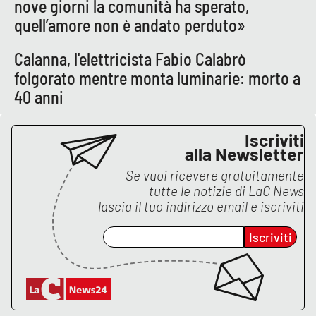
nove giorni la comunità ha sperato,
quell’amore non è andato perduto»
Calanna, l'elettricista Fabio Calabrò
folgorato mentre monta luminarie: morto a
40 anni
Iscriviti
alla Newsletter
Se vuoi ricevere gratuitamente
tutte le notizie di
LaC News
lascia il tuo indirizzo email e iscriviti
Iscriviti