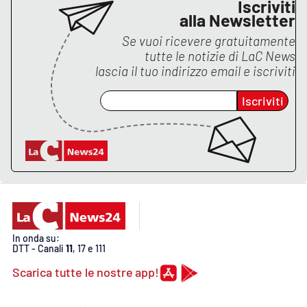
Iscriviti
alla Newsletter
Se vuoi ricevere gratuitamente
tutte le notizie di
LaC News
lascia il tuo indirizzo email e iscriviti
Iscriviti
In onda su:
DTT - Canali
11
, 17 e 111
Scarica tutte le nostre app!