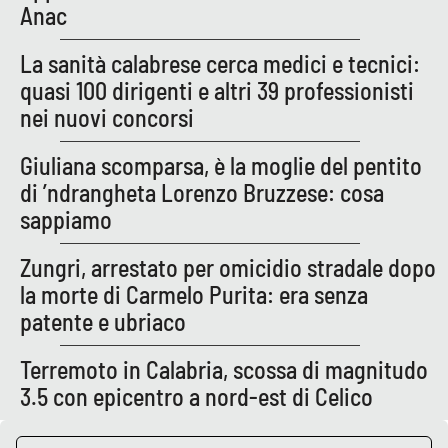
Anac
La sanità calabrese cerca medici e tecnici:
quasi 100 dirigenti e altri 39 professionisti
nei nuovi concorsi
Giuliana scomparsa, è la moglie del pentito
di ’ndrangheta Lorenzo Bruzzese: cosa
sappiamo
Zungri, arrestato per omicidio stradale dopo
la morte di Carmelo Purita: era senza
patente e ubriaco
Terremoto in Calabria, scossa di magnitudo
3.5 con epicentro a nord-est di Celico