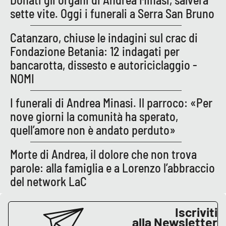
sette vite. Oggi i funerali a Serra San Bruno
Catanzaro, chiuse le indagini sul crac di
Fondazione Betania: 12 indagati per
bancarotta, dissesto e autoriciclaggio -
NOMI
I funerali di Andrea Minasi. Il parroco: «Per
nove giorni la comunità ha sperato,
quell’amore non è andato perduto»
Morte di Andrea, il dolore che non trova
parole: alla famiglia e a Lorenzo l’abbraccio
del network LaC
Iscriviti
alla Newsletter