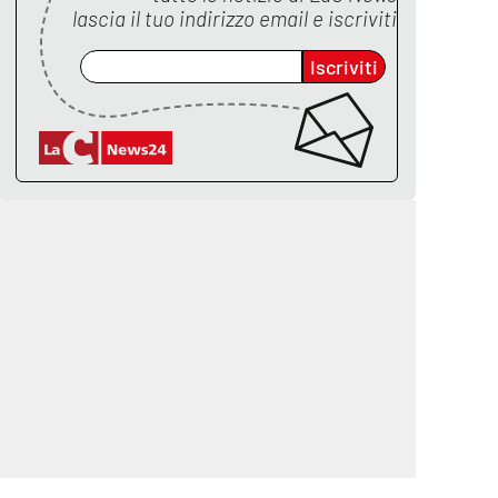
lascia il tuo indirizzo email e iscriviti
Iscriviti