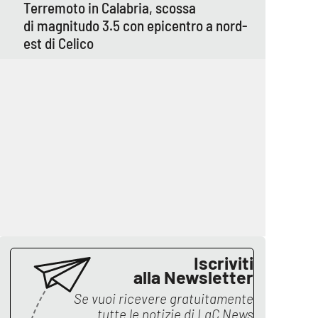
Terremoto in Calabria, scossa
di magnitudo 3.5 con epicentro a nord-
est di Celico
Iscriviti
alla Newsletter
Se vuoi ricevere gratuitamente
tutte le notizie di
LaC News