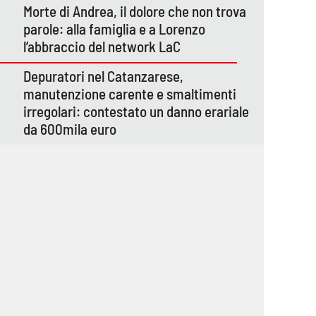
Morte di Andrea, il dolore che non trova
parole: alla famiglia e a Lorenzo
l’abbraccio del network LaC
Depuratori nel Catanzarese,
manutenzione carente e smaltimenti
irregolari: contestato un danno erariale
da 600mila euro