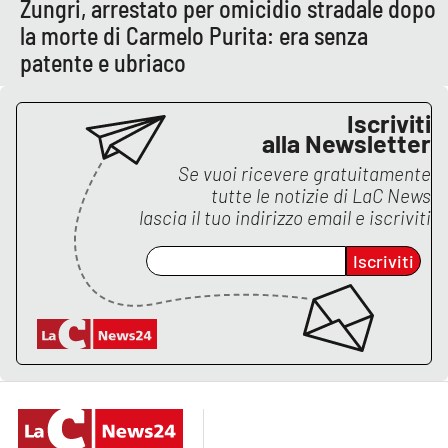
Zungri, arrestato per omicidio stradale dopo
la morte di Carmelo Purita: era senza
patente e ubriaco
Iscriviti
alla Newsletter
Se vuoi ricevere gratuitamente
tutte le notizie di
LaC News
lascia il tuo indirizzo email e iscriviti
Iscriviti