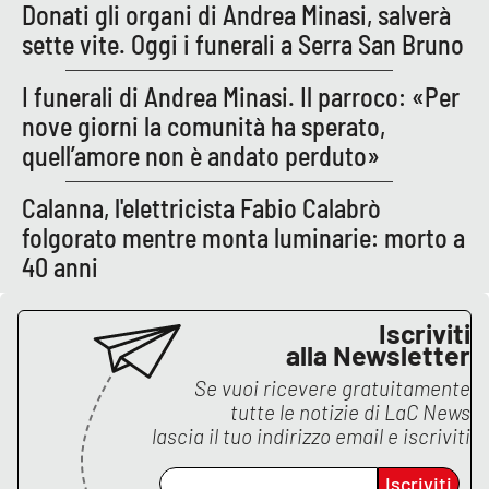
Donati gli organi di Andrea Minasi, salverà
sette vite. Oggi i funerali a Serra San Bruno
I funerali di Andrea Minasi. Il parroco: «Per
nove giorni la comunità ha sperato,
quell’amore non è andato perduto»
Calanna, l'elettricista Fabio Calabrò
folgorato mentre monta luminarie: morto a
40 anni
Iscriviti
alla Newsletter
Se vuoi ricevere gratuitamente
tutte le notizie di
LaC News
lascia il tuo indirizzo email e iscriviti
Iscriviti