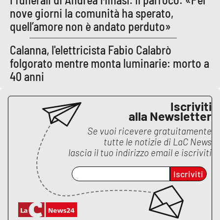
nove giorni la comunità ha sperato,
quell’amore non è andato perduto»
Calanna, l'elettricista Fabio Calabrò
folgorato mentre monta luminarie: morto a
40 anni
Iscriviti
alla Newsletter
Se vuoi ricevere gratuitamente
tutte le notizie di
LaC News
lascia il tuo indirizzo email e iscriviti
Iscriviti