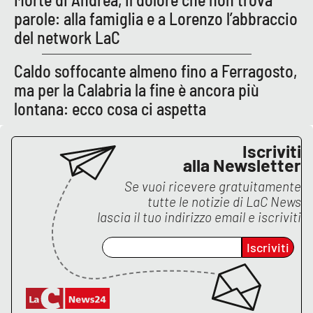
parole: alla famiglia e a Lorenzo l’abbraccio
del network LaC
Caldo soffocante almeno fino a Ferragosto,
ma per la Calabria la fine è ancora più
lontana: ecco cosa ci aspetta
Iscriviti
alla Newsletter
Se vuoi ricevere gratuitamente
tutte le notizie di
LaC News
lascia il tuo indirizzo email e iscriviti
Iscriviti