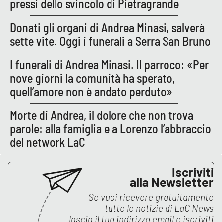
pressi dello svincolo di Pietragrande
Donati gli organi di Andrea Minasi, salverà
sette vite. Oggi i funerali a Serra San Bruno
I funerali di Andrea Minasi. Il parroco: «Per
nove giorni la comunità ha sperato,
quell’amore non è andato perduto»
Morte di Andrea, il dolore che non trova
parole: alla famiglia e a Lorenzo l’abbraccio
del network LaC
Iscriviti
alla Newsletter
Se vuoi ricevere gratuitamente
tutte le notizie di
LaC News
lascia il tuo indirizzo email e iscriviti