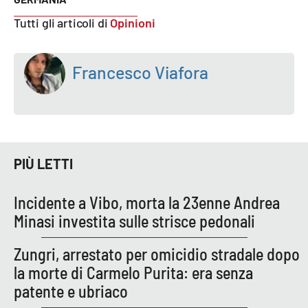
Tutti gli articoli di
Opinioni
Francesco Viafora
PIÙ LETTI
Incidente a Vibo, morta la 23enne Andrea
Minasi investita sulle strisce pedonali
Zungri, arrestato per omicidio stradale dopo
la morte di Carmelo Purita: era senza
patente e ubriaco