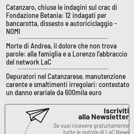
Catanzaro, chiuse le indagini sul crac di
Fondazione Betania: 12 indagati per
bancarotta, dissesto e autoriciclaggio -
NOMI
Morte di Andrea, il dolore che non trova
parole: alla famiglia e a Lorenzo l’abbraccio
del network LaC
Depuratori nel Catanzarese, manutenzione
carente e smaltimenti irregolari: contestato
un danno erariale da 600mila euro
Iscriviti
alla Newsletter
Se vuoi ricevere gratuitamente
tutte le notizie di
LaC News