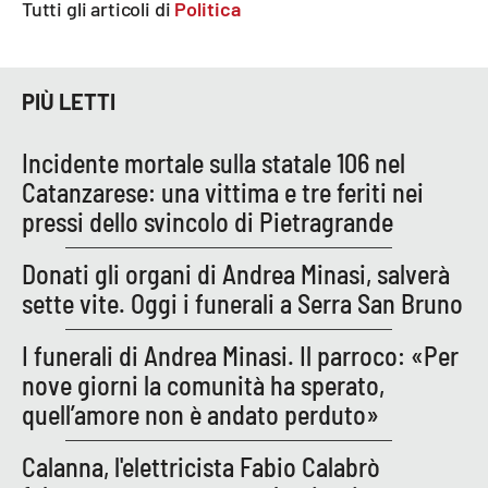
Tutti gli articoli di
Politica
PIÙ LETTI
Incidente mortale sulla statale 106 nel
Catanzarese: una vittima e tre feriti nei
pressi dello svincolo di Pietragrande
Donati gli organi di Andrea Minasi, salverà
sette vite. Oggi i funerali a Serra San Bruno
I funerali di Andrea Minasi. Il parroco: «Per
nove giorni la comunità ha sperato,
quell’amore non è andato perduto»
Calanna, l'elettricista Fabio Calabrò