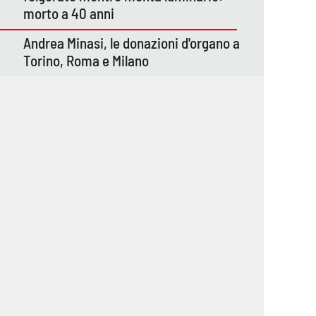
morto a 40 anni
Andrea Minasi, le donazioni d'organo a
Torino, Roma e Milano