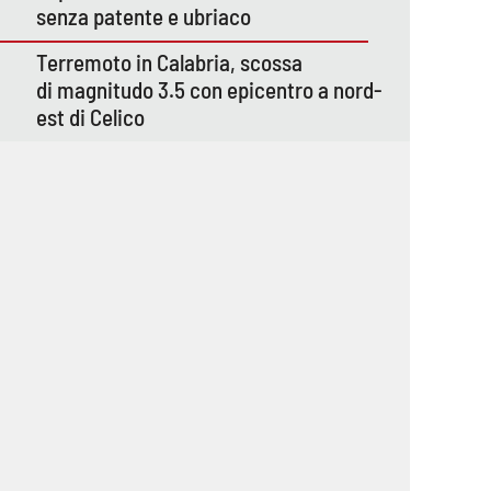
senza patente e ubriaco
Terremoto in Calabria, scossa
di magnitudo 3.5 con epicentro a nord-
est di Celico