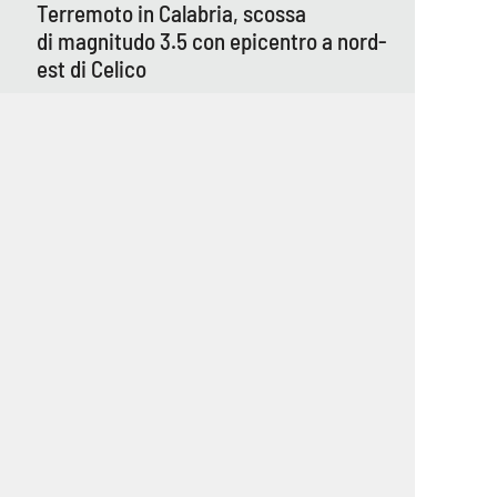
Terremoto in Calabria, scossa
di magnitudo 3.5 con epicentro a nord-
est di Celico