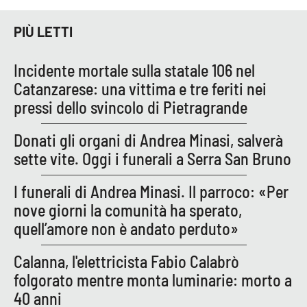
PIÙ LETTI
Incidente mortale sulla statale 106 nel
Catanzarese: una vittima e tre feriti nei
pressi dello svincolo di Pietragrande
Donati gli organi di Andrea Minasi, salverà
sette vite. Oggi i funerali a Serra San Bruno
I funerali di Andrea Minasi. Il parroco: «Per
nove giorni la comunità ha sperato,
quell’amore non è andato perduto»
Calanna, l'elettricista Fabio Calabrò
folgorato mentre monta luminarie: morto a
40 anni