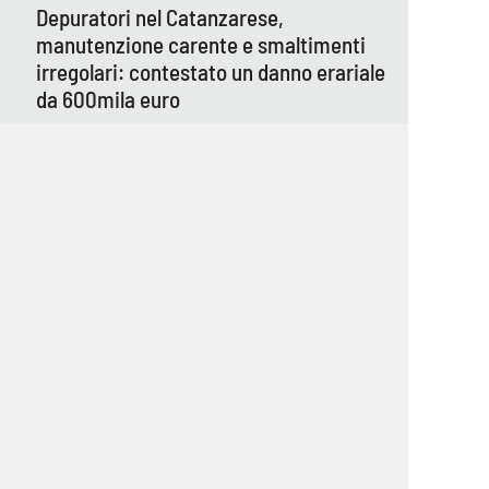
Depuratori nel Catanzarese,
manutenzione carente e smaltimenti
irregolari: contestato un danno erariale
da 600mila euro