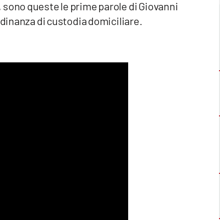
 sono queste le prime parole di Giovanni
rdinanza di custodia domiciliare.