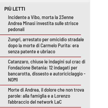
PIÙ LETTI
Incidente a Vibo, morta la 23enne
Andrea Minasi investita sulle strisce
pedonali
Zungri, arrestato per omicidio stradale
dopo la morte di Carmelo Purita: era
senza patente e ubriaco
Catanzaro, chiuse le indagini sul crac di
Fondazione Betania: 12 indagati per
bancarotta, dissesto e autoriciclaggio -
NOMI
Morte di Andrea, il dolore che non trova
parole: alla famiglia e a Lorenzo
l’abbraccio del network LaC