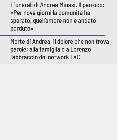
I funerali di Andrea Minasi. Il parroco:
«Per nove giorni la comunità ha
sperato, quell’amore non è andato
perduto»
Morte di Andrea, il dolore che non trova
parole: alla famiglia e a Lorenzo
l’abbraccio del network LaC