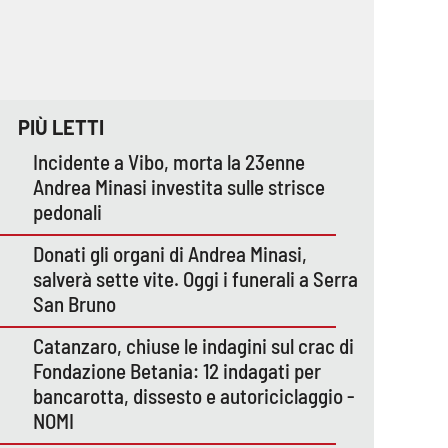
PIÙ LETTI
Incidente a Vibo, morta la 23enne
Andrea Minasi investita sulle strisce
pedonali
Donati gli organi di Andrea Minasi,
salverà sette vite. Oggi i funerali a Serra
San Bruno
Catanzaro, chiuse le indagini sul crac di
Fondazione Betania: 12 indagati per
bancarotta, dissesto e autoriciclaggio -
NOMI