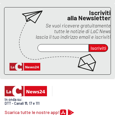
Iscriviti
alla Newsletter
Se vuoi ricevere gratuitamente
tutte le notizie di
LaC News
lascia il tuo indirizzo email e iscriviti
Iscriviti
In onda su:
DTT - Canali
11
, 17 e 111
Scarica tutte le nostre app!