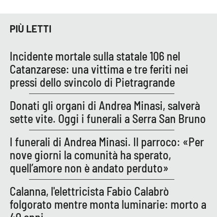
PIÙ LETTI
Incidente mortale sulla statale 106 nel
Catanzarese: una vittima e tre feriti nei
pressi dello svincolo di Pietragrande
Donati gli organi di Andrea Minasi, salverà
sette vite. Oggi i funerali a Serra San Bruno
I funerali di Andrea Minasi. Il parroco: «Per
nove giorni la comunità ha sperato,
quell’amore non è andato perduto»
Calanna, l'elettricista Fabio Calabrò
folgorato mentre monta luminarie: morto a