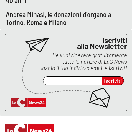
40 anni
Andrea Minasi, le donazioni d'organo a
Torino, Roma e Milano
Iscriviti
alla Newsletter
Se vuoi ricevere gratuitamente
tutte le notizie di
LaC News
lascia il tuo indirizzo email e iscriviti
Iscriviti