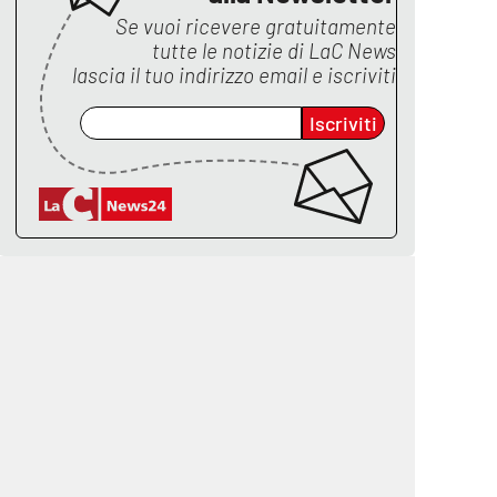
Se vuoi ricevere gratuitamente
tutte le notizie di
LaC News
lascia il tuo indirizzo email e iscriviti
Iscriviti