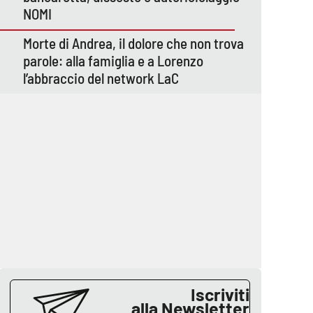
NOMI
Morte di Andrea, il dolore che non trova
parole: alla famiglia e a Lorenzo
l’abbraccio del network LaC
Iscriviti
alla Newsletter