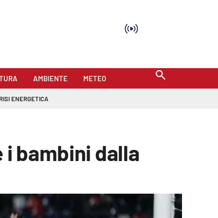
TURA
AMBIENTE
METEO
RISI ENERGETICA
 i bambini dalla