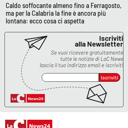
Caldo soffocante almeno fino a Ferragosto,
ma per la Calabria la fine è ancora più
lontana: ecco cosa ci aspetta
Iscriviti
alla Newsletter
Se vuoi ricevere gratuitamente
tutte le notizie di
LaC News
lascia il tuo indirizzo email e iscriviti
Iscriviti