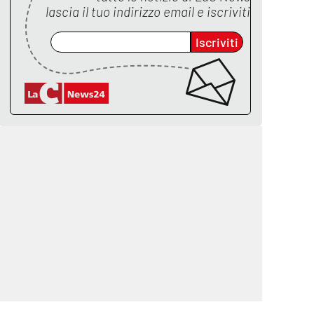
lascia il tuo indirizzo email e iscriviti
Iscriviti