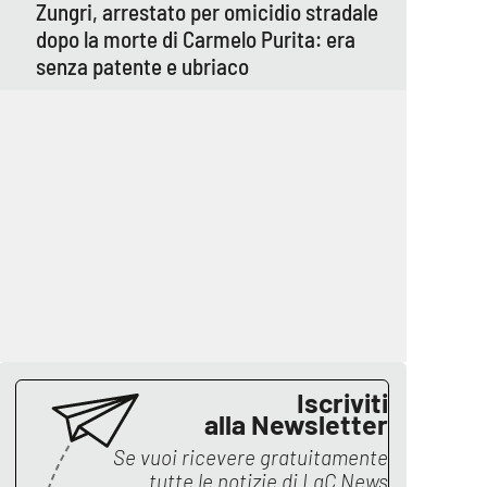
Zungri, arrestato per omicidio stradale
dopo la morte di Carmelo Purita: era
senza patente e ubriaco
Iscriviti
alla Newsletter
Se vuoi ricevere gratuitamente
tutte le notizie di
LaC News