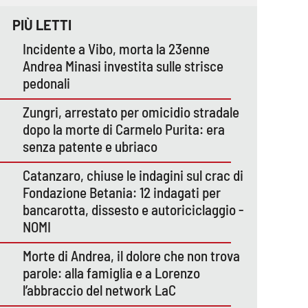
PIÙ LETTI
Incidente a Vibo, morta la 23enne
Andrea Minasi investita sulle strisce
pedonali
Zungri, arrestato per omicidio stradale
dopo la morte di Carmelo Purita: era
senza patente e ubriaco
Catanzaro, chiuse le indagini sul crac di
Fondazione Betania: 12 indagati per
bancarotta, dissesto e autoriciclaggio -
NOMI
Morte di Andrea, il dolore che non trova
parole: alla famiglia e a Lorenzo
l’abbraccio del network LaC