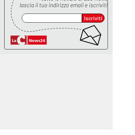
lascia il tuo indirizzo email e iscriviti
Iscriviti