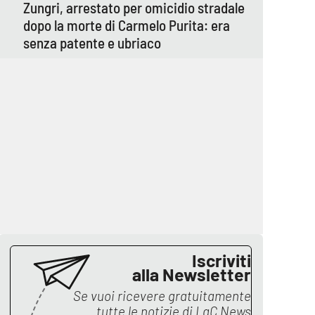
Zungri, arrestato per omicidio stradale
dopo la morte di Carmelo Purita: era
senza patente e ubriaco
Iscriviti
alla Newsletter
Se vuoi ricevere gratuitamente
tutte le notizie di
LaC News