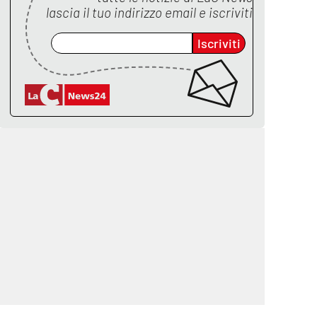
lascia il tuo indirizzo email e iscriviti
Iscriviti