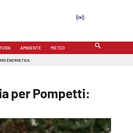
TURA
AMBIENTE
METEO
RISI ENERGETICA
ia per Pompetti: