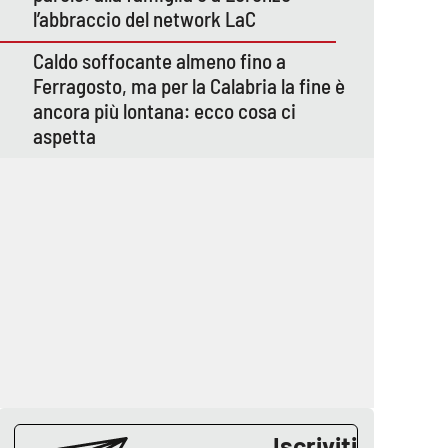
l’abbraccio del network LaC
Caldo soffocante almeno fino a
Ferragosto, ma per la Calabria la fine è
ancora più lontana: ecco cosa ci
aspetta
Iscriviti