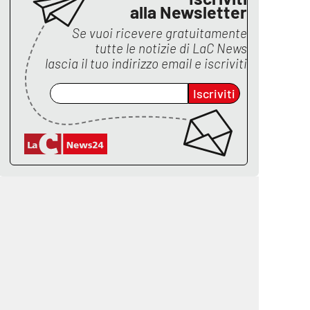
alla Newsletter
Se vuoi ricevere gratuitamente
tutte le notizie di
LaC News
lascia il tuo indirizzo email e iscriviti
Iscriviti