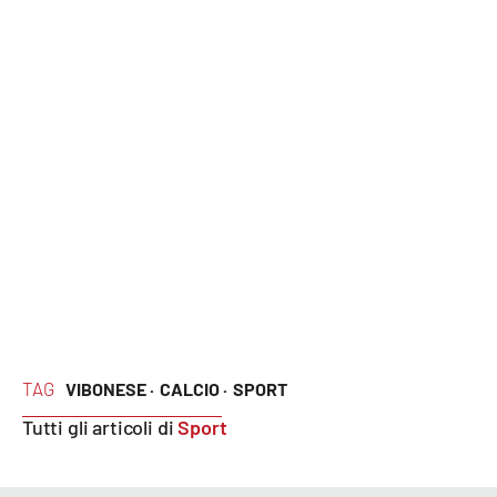
TAG
VIBONESE ·
CALCIO ·
SPORT
Tutti gli articoli di
Sport