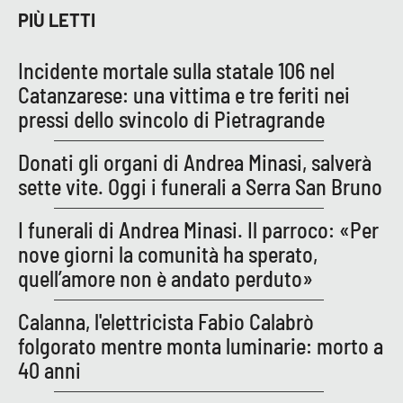
PIÙ LETTI
Incidente mortale sulla statale 106 nel
Catanzarese: una vittima e tre feriti nei
pressi dello svincolo di Pietragrande
Donati gli organi di Andrea Minasi, salverà
sette vite. Oggi i funerali a Serra San Bruno
I funerali di Andrea Minasi. Il parroco: «Per
nove giorni la comunità ha sperato,
quell’amore non è andato perduto»
Calanna, l'elettricista Fabio Calabrò
folgorato mentre monta luminarie: morto a
40 anni