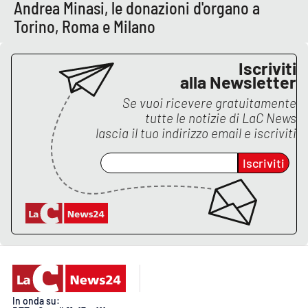
Andrea Minasi, le donazioni d'organo a
Torino, Roma e Milano
Iscriviti
alla Newsletter
Se vuoi ricevere gratuitamente
tutte le notizie di
LaC News
lascia il tuo indirizzo email e iscriviti
Iscriviti
In onda su: