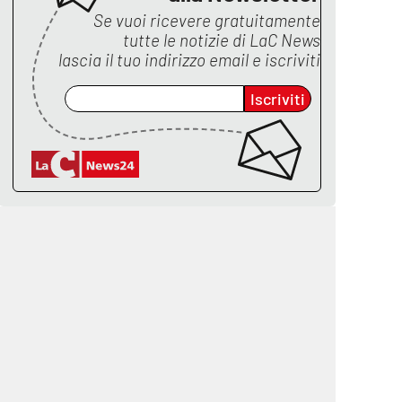
Se vuoi ricevere gratuitamente
tutte le notizie di
LaC News
lascia il tuo indirizzo email e iscriviti
Iscriviti