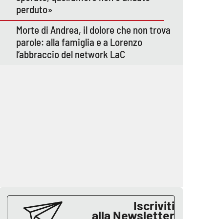
perduto»
Morte di Andrea, il dolore che non trova
parole: alla famiglia e a Lorenzo
l’abbraccio del network LaC
Iscriviti
alla Newsletter