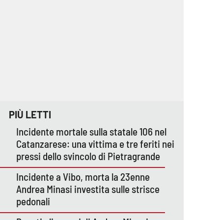
PIÙ LETTI
Incidente mortale sulla statale 106 nel
Catanzarese: una vittima e tre feriti nei
pressi dello svincolo di Pietragrande
Incidente a Vibo, morta la 23enne
Andrea Minasi investita sulle strisce
pedonali