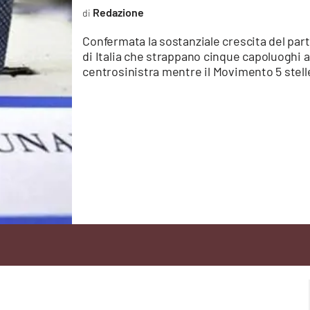
Redazione
Confermata la sostanziale crescita del partit
di Italia che strappano cinque capoluoghi 
centrosinistra mentre il Movimento 5 stell