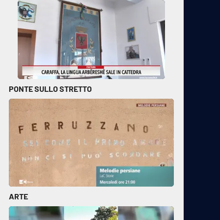
PONTE SULLO STRETTO
ARTE