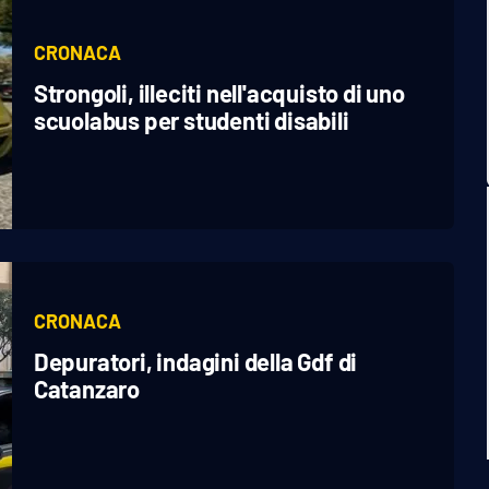
CRONACA
Strongoli, illeciti nell'acquisto di uno
scuolabus per studenti disabili
CRONACA
Depuratori, indagini della Gdf di
Catanzaro