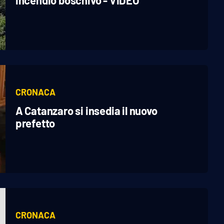
CRONACA
A Catanzaro si insedia il nuovo
prefetto
CRONACA