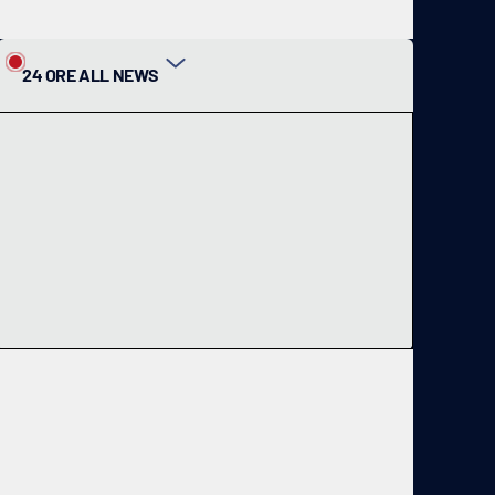
24 ORE ALL NEWS