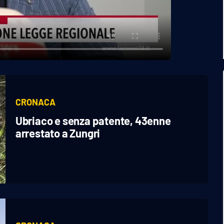
CRONACA
Ubriaco e senza patente, 43enne
arrestato a Zungri