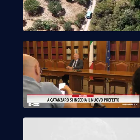
Privacy
Cookie policy
Note legali