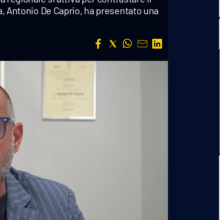
ia, Antonio De Caprio, ha presentato una