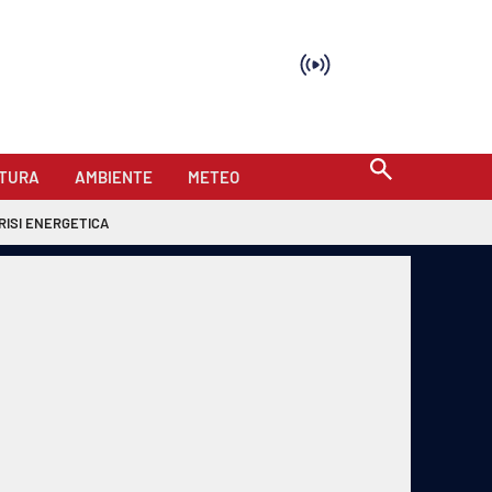
TURA
AMBIENTE
METEO
RISI ENERGETICA