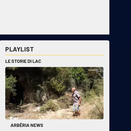
PLAYLIST
LE STORIE DI LAC
ARBËRIA NEWS