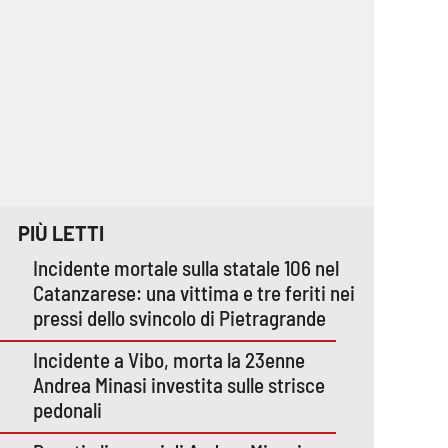
PIÙ LETTI
Incidente mortale sulla statale 106 nel
Catanzarese: una vittima e tre feriti nei
pressi dello svincolo di Pietragrande
Incidente a Vibo, morta la 23enne
Andrea Minasi investita sulle strisce
pedonali