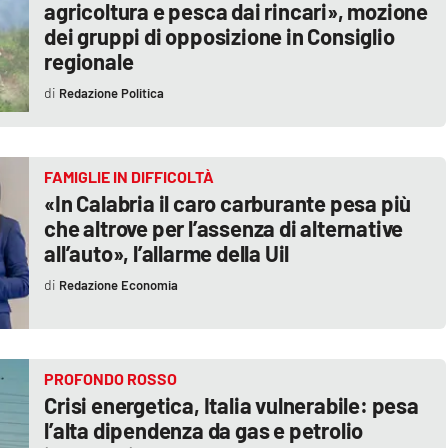
agricoltura e pesca dai rincari», mozione
dei gruppi di opposizione in Consiglio
regionale
Redazione Politica
FAMIGLIE IN DIFFICOLTÀ
«In Calabria il caro carburante pesa più
che altrove per l’assenza di alternative
all’auto», l’allarme della Uil
Redazione Economia
PROFONDO ROSSO
Crisi energetica, Italia vulnerabile: pesa
l’alta dipendenza da gas e petrolio