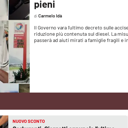
pieni
Carmelo Idà
Il Governo vara l'ultimo decreto sulle acci
riduzione più contenuta sul diesel. La misu
passerà ad aiuti mirati a famiglie fragili e
NUOVO SCONTO