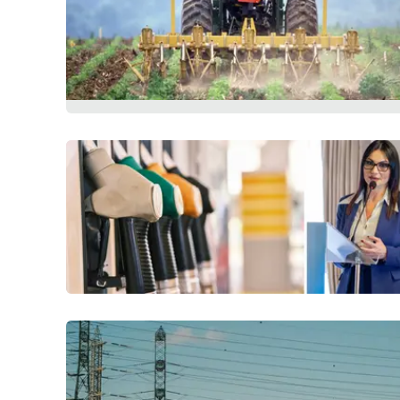
Privacy
Cookie policy
Note legali