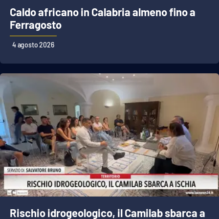
Caldo africano in Calabria almeno fino a
Ferragosto
4 agosto 2026
Rischio idrogeologico, il Camilab sbarca a