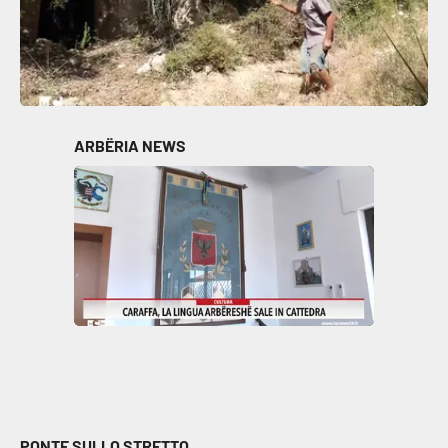
ARBËRIA NEWS
PONTE SULLO STRETTO