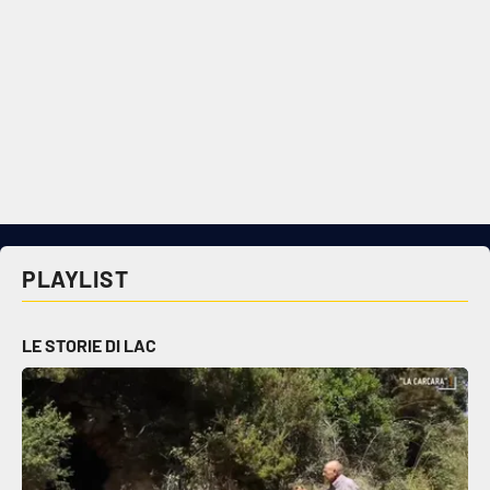
PLAYLIST
LE STORIE DI LAC