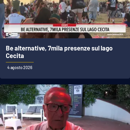
Be alternative, 7mila presenze sul lago
Cecita
4 agosto 2026