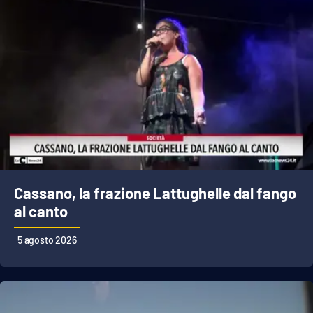
Cassano, la frazione Lattughelle dal fango
al canto
5 agosto 2026