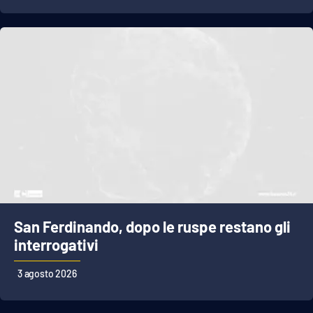
San Ferdinando, dopo le ruspe restano gli
interrogativi
3 agosto 2026