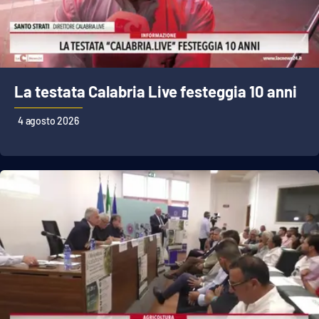
La testata Calabria Live festeggia 10 anni
4 agosto 2026