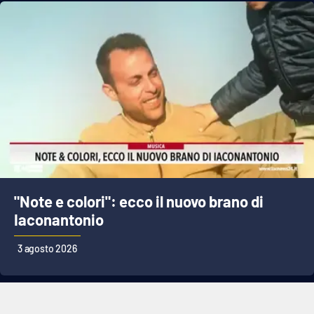
"Note e colori": ecco il nuovo brano di
Iaconantonio
3 agosto 2026