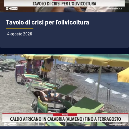
Tavolo di crisi per l'olivicoltura
4 agosto 2026