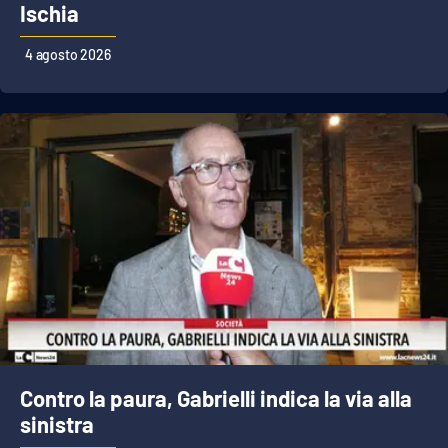
Ischia
4 agosto 2026
Contro la paura, Gabrielli indica la via alla
sinistra