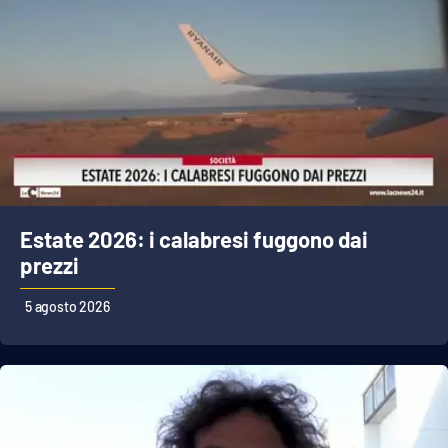
Estate 2026: i calabresi fuggono dai
prezzi
5 agosto 2026