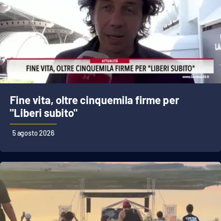
Fine vita, oltre cinquemila firme per
"Liberi subito"
5 agosto 2026