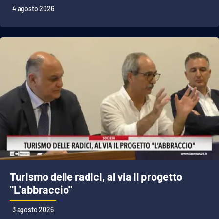
4 agosto 2026
Turismo delle radici, al via il progetto
"L'abbraccio"
3 agosto 2026