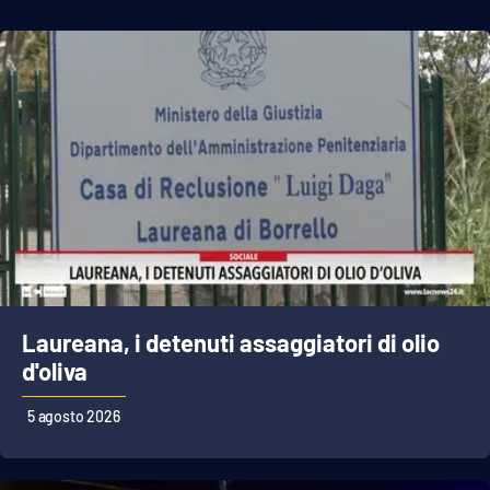
Laureana, i detenuti assaggiatori di olio
d'oliva
5 agosto 2026