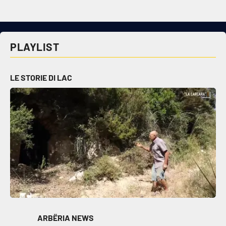
PLAYLIST
LE STORIE DI LAC
ARBËRIA NEWS