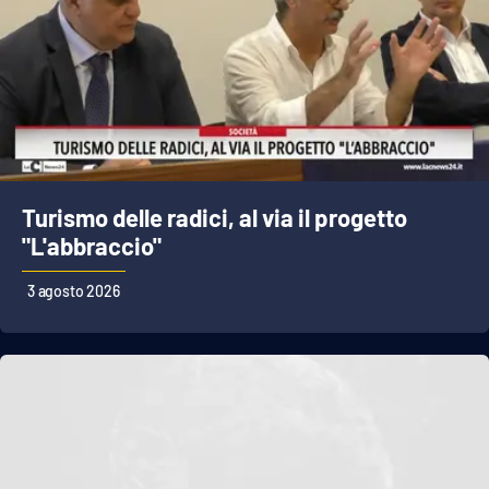
Turismo delle radici, al via il progetto
"L'abbraccio"
3 agosto 2026