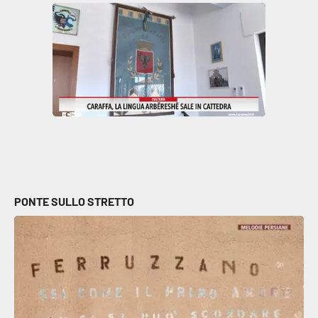
PONTE SULLO STRETTO