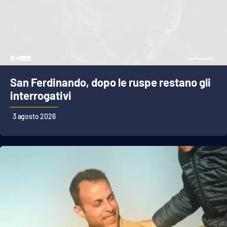
San Ferdinando, dopo le ruspe restano gli
interrogativi
3 agosto 2026