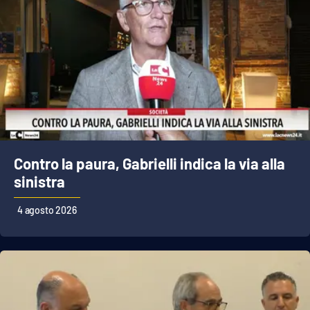
Contro la paura, Gabrielli indica la via alla
sinistra
4 agosto 2026