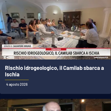
Rischio idrogeologico, il Camilab sbarca a
Ischia
4 agosto 2026