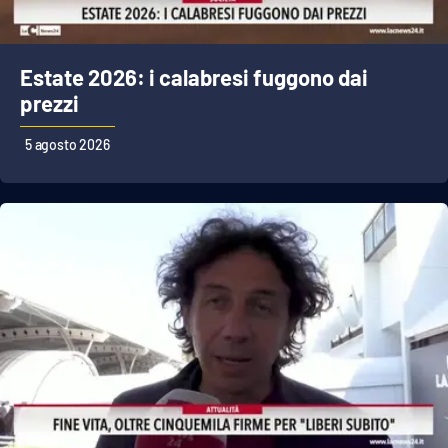
Estate 2026: i calabresi fuggono dai
prezzi
5 agosto 2026