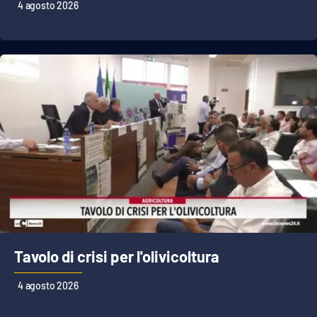
4 agosto 2026
Tavolo di crisi per l'olivicoltura
4 agosto 2026