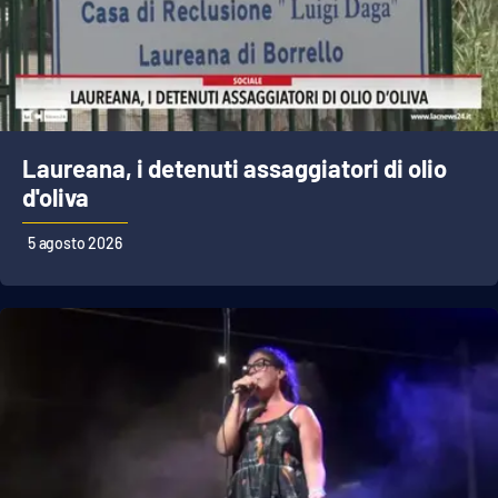
Laureana, i detenuti assaggiatori di olio
d'oliva
5 agosto 2026