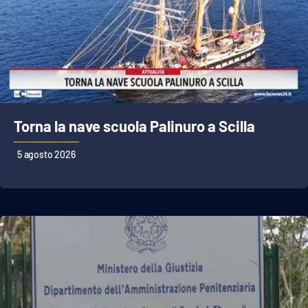
APP
Android
Apple
Torna la nave scuola Palinuro a Scilla
5 agosto 2026