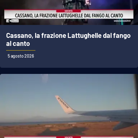
Cassano, la frazione Lattughelle dal fango
al canto
5 agosto 2026