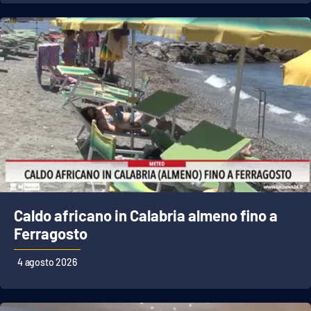
Caldo africano in Calabria almeno fino a
Ferragosto
4 agosto 2026