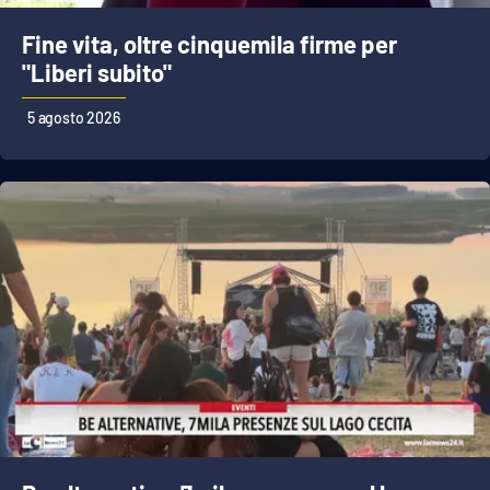
Fine vita, oltre cinquemila firme per
"Liberi subito"
5 agosto 2026