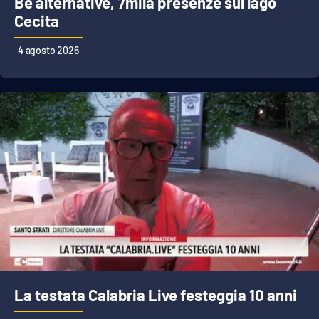
Be alternative, 7mila presenze sul lago
Cecita
4 agosto 2026
La testata Calabria Live festeggia 10 anni