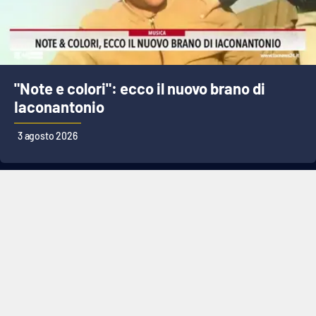
"Note e colori": ecco il nuovo brano di
Iaconantonio
3 agosto 2026