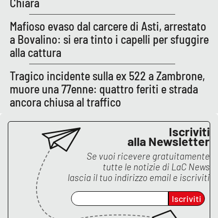
Chiara
Mafioso evaso dal carcere di Asti, arrestato
a Bovalino: si era tinto i capelli per sfuggire
alla cattura
Tragico incidente sulla ex 522 a Zambrone,
muore una 77enne: quattro feriti e strada
ancora chiusa al traffico
Iscriviti
alla Newsletter
Se vuoi ricevere gratuitamente
tutte le notizie di
LaC News
lascia il tuo indirizzo email e iscriviti
Iscriviti