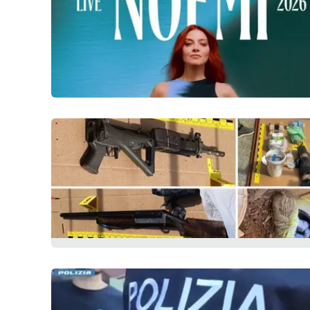
Privacy
Cookie policy
Note legali