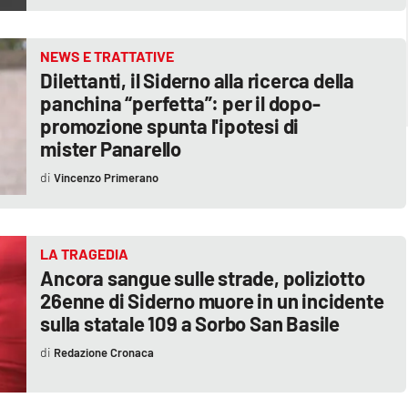
NEWS E TRATTATIVE
Dilettanti, il Siderno alla ricerca della
panchina “perfetta”: per il dopo-
promozione spunta l'ipotesi di
mister Panarello
Vincenzo Primerano
LA TRAGEDIA
Ancora sangue sulle strade, poliziotto
26enne di Siderno muore in un incidente
sulla statale 109 a Sorbo San Basile
Redazione Cronaca