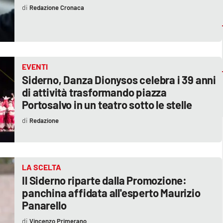
Redazione Cronaca
EVENTI
Siderno, Danza Dionysos celebra i 39 anni
di attività trasformando piazza
Portosalvo in un teatro sotto le stelle
Redazione
LA SCELTA
Il Siderno riparte dalla Promozione:
panchina affidata all'esperto Maurizio
Panarello
Vincenzo Primerano