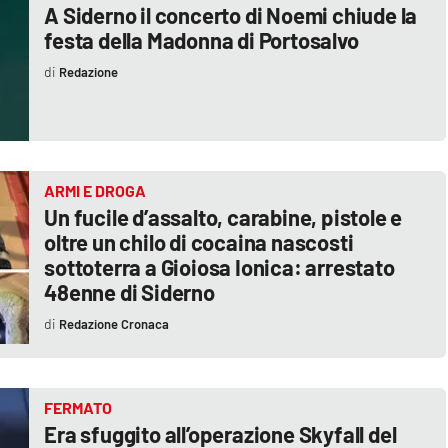
A Siderno il concerto di Noemi chiude la
festa della Madonna di Portosalvo
Redazione
ARMI E DROGA
Un fucile d’assalto, carabine, pistole e
oltre un chilo di cocaina nascosti
sottoterra a Gioiosa Ionica: arrestato
48enne di Siderno
Redazione Cronaca
FERMATO
Era sfuggito all’operazione Skyfall del