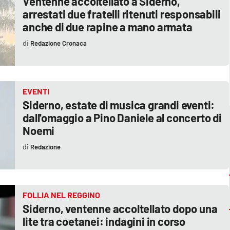
Ventenne accoltellato a Siderno,
arrestati due fratelli ritenuti responsabili
anche di due rapine a mano armata
Redazione Cronaca
EVENTI
Siderno, estate di musica grandi eventi:
dall'omaggio a Pino Daniele al concerto di
Noemi
Redazione
FOLLIA NEL REGGINO
Siderno, ventenne accoltellato dopo una
lite tra coetanei: indagini in corso