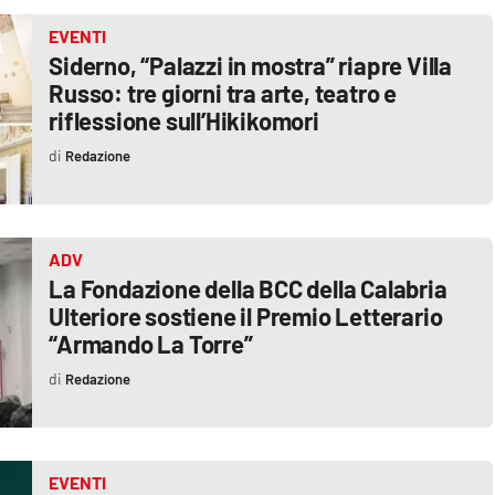
EVENTI
Siderno, “Palazzi in mostra” riapre Villa
Russo: tre giorni tra arte, teatro e
riflessione sull’Hikikomori
Redazione
ADV
La Fondazione della BCC della Calabria
Ulteriore sostiene il Premio Letterario
“Armando La Torre”
Redazione
EVENTI