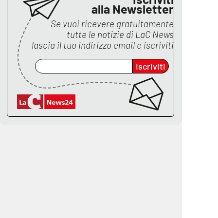
alla Newsletter
Se vuoi ricevere gratuitamente
tutte le notizie di
LaC News
lascia il tuo indirizzo email e iscriviti
Iscriviti