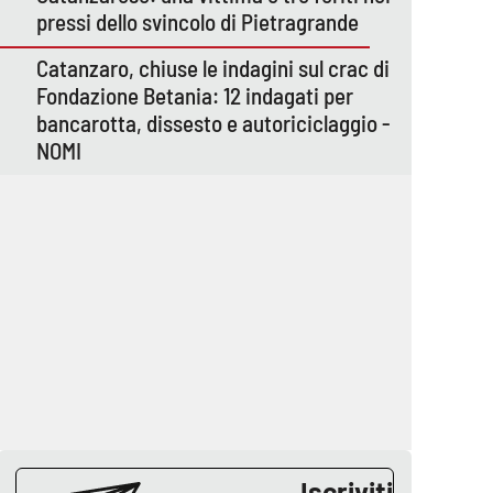
pressi dello svincolo di Pietragrande
Catanzaro, chiuse le indagini sul crac di
Fondazione Betania: 12 indagati per
bancarotta, dissesto e autoriciclaggio -
NOMI
Iscriviti