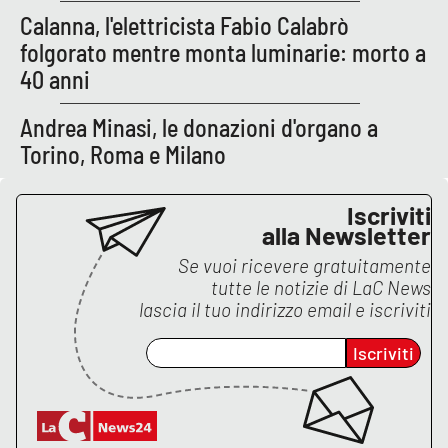
Calanna, l'elettricista Fabio Calabrò
folgorato mentre monta luminarie: morto a
40 anni
Andrea Minasi, le donazioni d'organo a
Torino, Roma e Milano
Iscriviti
alla Newsletter
Se vuoi ricevere gratuitamente
tutte le notizie di
LaC News
lascia il tuo indirizzo email e iscriviti
Iscriviti