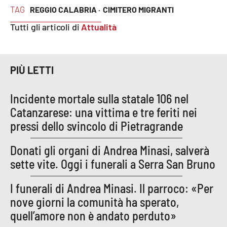
TAG
REGGIO CALABRIA ·
CIMITERO MIGRANTI
Tutti gli articoli di
Attualità
PIÙ LETTI
Incidente mortale sulla statale 106 nel
Catanzarese: una vittima e tre feriti nei
pressi dello svincolo di Pietragrande
Donati gli organi di Andrea Minasi, salverà
sette vite. Oggi i funerali a Serra San Bruno
I funerali di Andrea Minasi. Il parroco: «Per
nove giorni la comunità ha sperato,
quell’amore non è andato perduto»