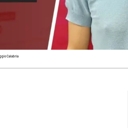
ggio Calabria