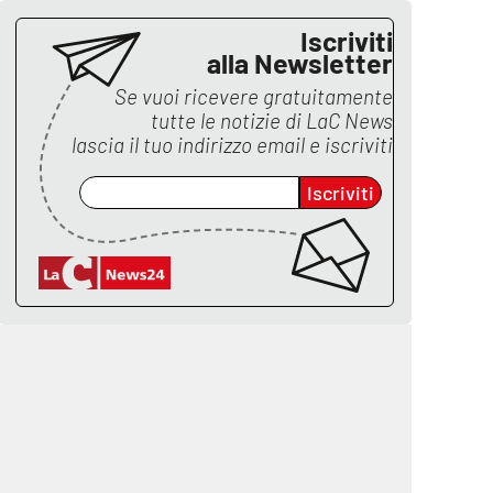
Iscriviti
alla Newsletter
Se vuoi ricevere gratuitamente
tutte le notizie di
LaC News
lascia il tuo indirizzo email e iscriviti
Iscriviti