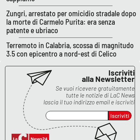
Zungri, arrestato per omicidio stradale dopo
la morte di Carmelo Purita: era senza
patente e ubriaco
Terremoto in Calabria, scossa di magnitudo
3.5 con epicentro a nord-est di Celico
Iscriviti
alla Newsletter
Se vuoi ricevere gratuitamente
tutte le notizie di
LaC News
lascia il tuo indirizzo email e iscriviti
Iscriviti