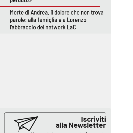
Morte di Andrea, il dolore che non trova
parole: alla famiglia e a Lorenzo
l’abbraccio del network LaC
Iscriviti
alla Newsletter